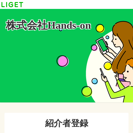
株式会社Hands-on
紹介者登録