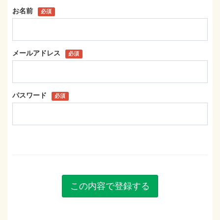
お名前
必須
メールアドレス
必須
パスワード
必須
この内容で登録する