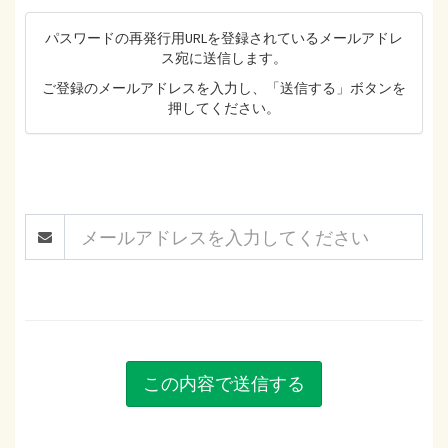
パスワードの再発行用URLを登録されているメールアドレ
ス宛に送信します。
ご登録のメールアドレスを入力し、「送信する」ボタンを
押してください。
この内容で送信する