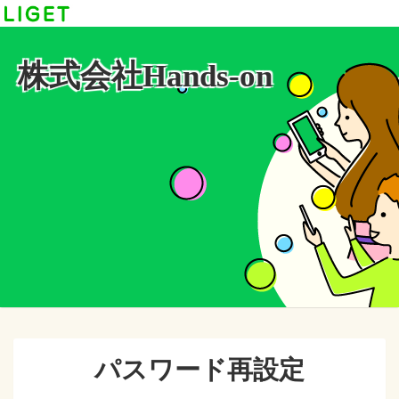
株式会社Hands-on
パスワード再設定